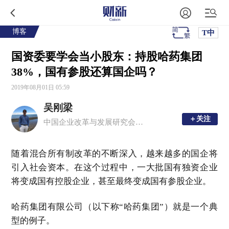
博客
T中
国资委要学会当小股东：持股哈药集团
38%，国有参股还算国企吗？
2019年08月01日 05:59
吴刚梁
＋关注
＋关注
中国企业改革与发展研究会研究员
随着混合所有制改革的不断深入，越来越多的国企将
引入社会资本。在这个过程中，一大批国有独资企业
将变成国有控股企业，甚至最终变成国有参股企业。
哈药集团有限公司（以下称“哈药集团”）就是一个典
型的例子。